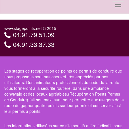
Toggl
naviga
www.stagepoints.net © 2015
04.91.79.51.09
04.91.33.37.33
Les stages de récupération de points de permis de conduire que
nous proposons sont pas chers et très appréciés par nos
utilisateurs. Des animateurs professionnels du code de la route
vous formeront à la sécurité routière, dans une ambiance
conviviale et des locaux agréables.(Récupération Points Permis
de Conduire) fait son maximum pour permettre aux usagers de la
route de gagner quatre points sur leur permis et conserver ainsi
leur permis à points.
Les informations diffusées sur ce site sont là à titre indicatif, sous