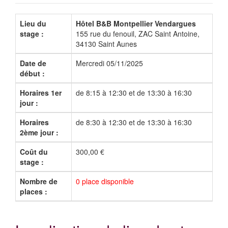
Lieu du
Hôtel B&B Montpellier Vendargues
stage :
155 rue du fenouil, ZAC Saint Antoine,
34130 Saint Aunes
Date de
Mercredi 05/11/2025
début :
Horaires 1er
de 8:15 à 12:30 et de 13:30 à 16:30
jour :
Horaires
de 8:30 à 12:30 et de 13:30 à 16:30
2ème jour :
Coût du
300,00 €
stage :
Nombre de
0 place disponible
places :